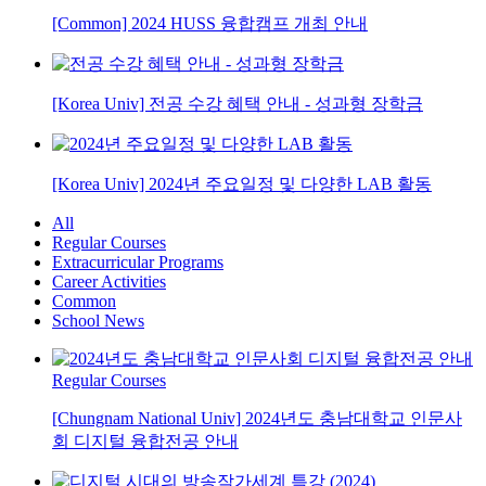
[Common] 2024 HUSS 융합캠프 개최 안내
[Korea Univ] 전공 수강 혜택 안내 - 성과형 장학금
[Korea Univ] 2024년 주요일정 및 다양한 LAB 활동
All
Regular Courses
Extracurricular Programs
Career Activities
Common
School News
Regular Courses
[Chungnam National Univ] 2024년도 충남대학교 인문사
회 디지털 융합전공 안내