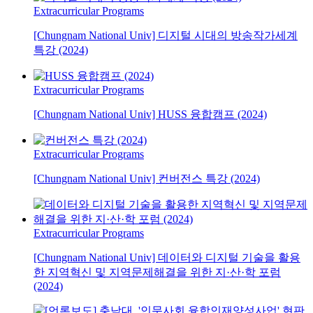
Extracurricular Programs
[Chungnam National Univ] 디지털 시대의 방송작가세계
특강 (2024)
Extracurricular Programs
[Chungnam National Univ] HUSS 융합캠프 (2024)
Extracurricular Programs
[Chungnam National Univ] 컨버전스 특강 (2024)
Extracurricular Programs
[Chungnam National Univ] 데이터와 디지털 기술을 활용
한 지역혁신 및 지역문제해결을 위한 지·산·학 포럼
(2024)