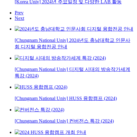
[Korea Univ] 2024년 주요일정 및 다양한 LAB 활동
Prev
Next
[Chungnam National Univ] 2024년도 충남대학교 인문사
회 디지털 융합전공 안내
[Chungnam National Univ] 디지털 시대의 방송작가세계
특강 (2024)
[Chungnam National Univ] HUSS 융합캠프 (2024)
[Chungnam National Univ] 컨버전스 특강 (2024)