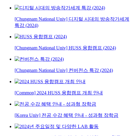
[Chungnam National Univ] 디지털 시대의 방송작가세계
특강 (2024)
[Chungnam National Univ] HUSS 융합캠프 (2024)
[Chungnam National Univ] 컨버전스 특강 (2024)
[Common] 2024 HUSS 융합캠프 개최 안내
[Korea Univ] 전공 수강 혜택 안내 - 성과형 장학금